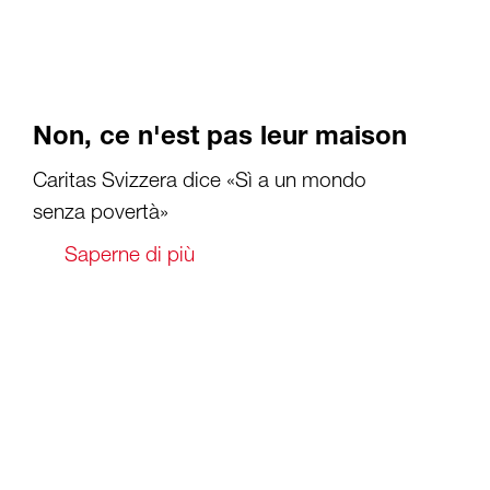
Non, ce n'est pas leur maison
Caritas Svizzera dice «Sì a un mondo
senza povertà»
Saperne di più