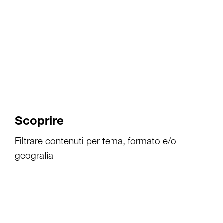
Scoprire
Filtrare contenuti per tema, formato e/o
geografia