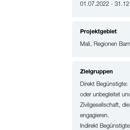
01.07.2022 - 31.12
Projektgebiet
Mali, Regionen Ba
Zielgruppen
Direkt Begünstigte
oder unbegleitet un
Zivilgesellschaft, 
engagieren.
Indirekt Begünstigt