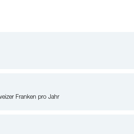
izer Franken pro Jahr