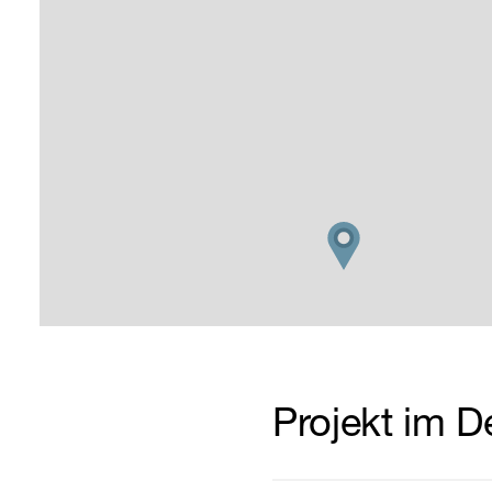
Projekt im De