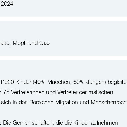
.2024
mako, Mopti und Gao
: 1'920 Kinder (40% Mädchen, 60% Jungen) begleite
d 75 Vertreterinnen und Vertreter der malischen
die sich in den Bereichen Migration und Menschenrech
e: Die Gemeinschaften, die die Kinder aufnehmen