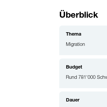
Überblick
Thema
Migration
Budget
Rund 781'000 Schwe
Dauer