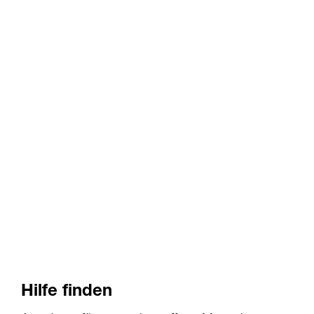
Hilfe finden