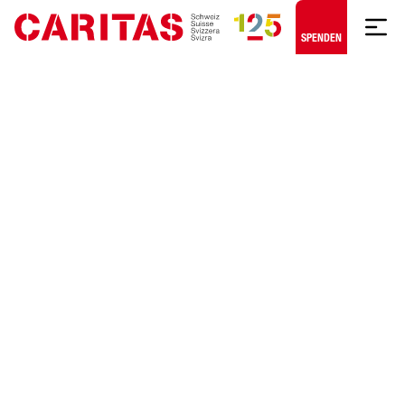
Zum Hauptinhalt springen
SPENDEN